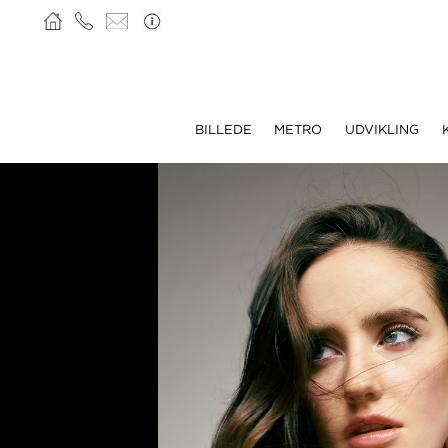
BILLEDE
METRO
UDVIKLING