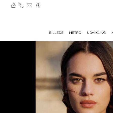
BILLEDE
METRO
UDVIKLING