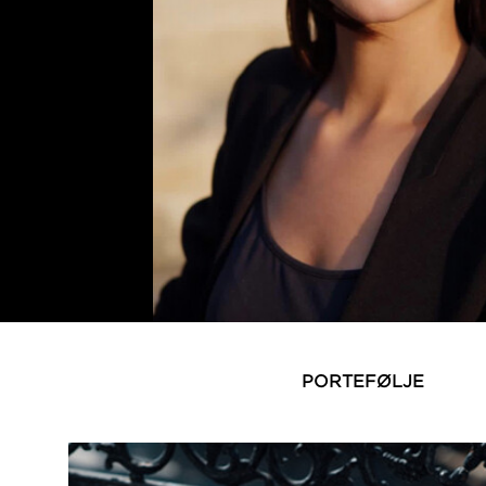
PORTEFØLJE