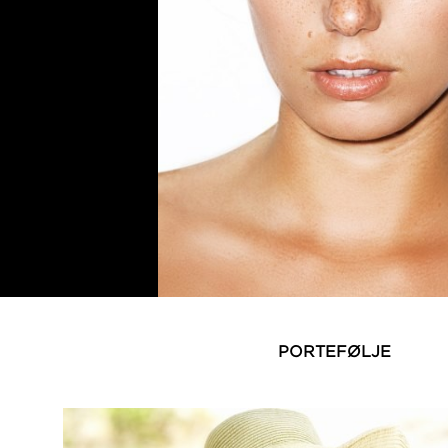
PORTEFØLJE