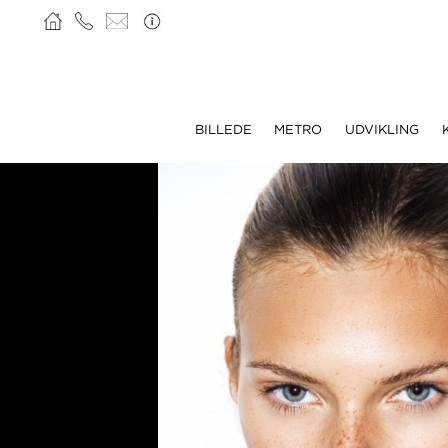
BILLEDE
METRO
UDVIKLING