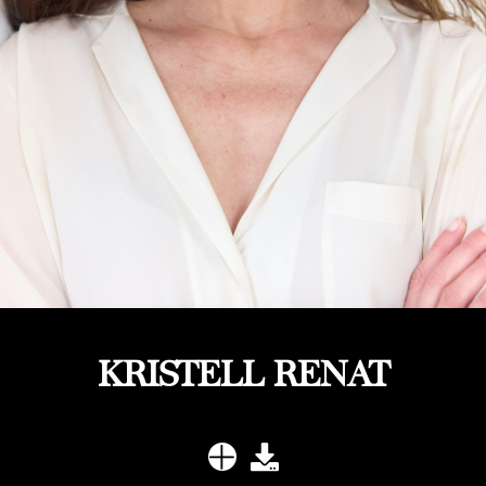
KRISTELL RENAT