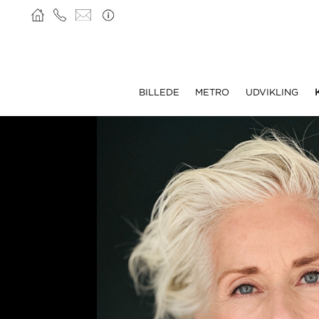
BILLEDE
METRO
UDVIKLING