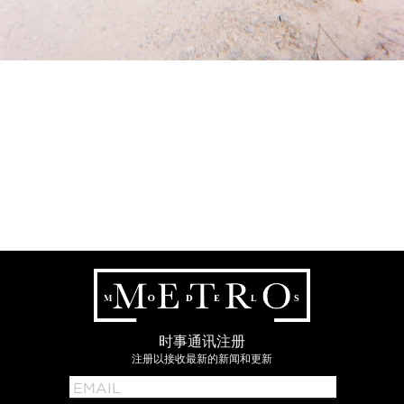
时事通讯注册
注册以接收最新的新闻和更新