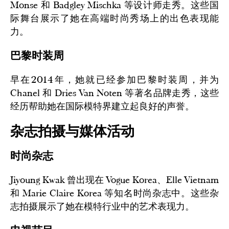
Monse 和 Badgley Mischka 等设计师走秀。这些国
际舞台展示了她在高端时尚秀场上的出色表现能
力。
巴黎时装周
早在2014年，她就已经参加巴黎时装周，并为
Chanel 和 Dries Van Noten 等著名品牌走秀，这些
经历帮助她在国际模特界建立起良好的声誉。
杂志拍摄与媒体活动
时尚杂志
Jiyoung Kwak 曾出现在 Vogue Korea、Elle Vietnam
和 Marie Claire Korea 等知名时尚杂志中。这些杂
志拍摄展示了她在模特行业中的艺术表现力。