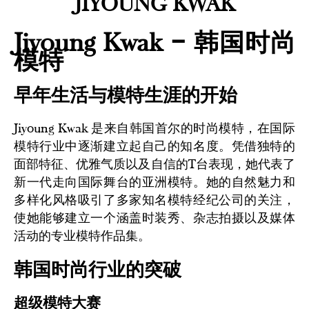
JIYOUNG KWAK
Jiyoung Kwak – 韩国时尚
模特
早年生活与模特生涯的开始
Jiyoung Kwak 是来自韩国首尔的时尚模特，在国际
模特行业中逐渐建立起自己的知名度。凭借独特的
面部特征、优雅气质以及自信的T台表现，她代表了
新一代走向国际舞台的亚洲模特。她的自然魅力和
多样化风格吸引了多家知名模特经纪公司的关注，
使她能够建立一个涵盖时装秀、杂志拍摄以及媒体
活动的专业模特作品集。
韩国时尚行业的突破
超级模特大赛