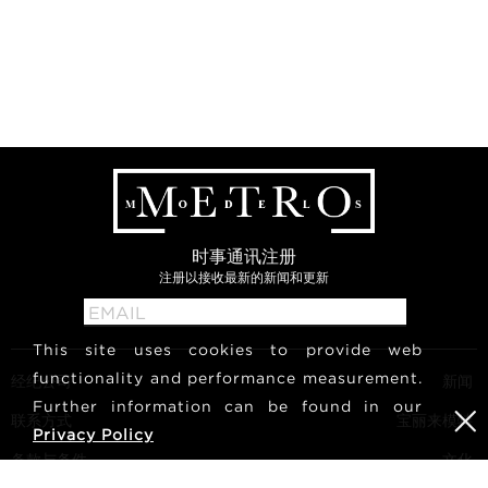
时事通讯注册
注册以接收最新的新闻和更新
This site uses cookies to provide web
functionality and performance measurement.
经纪公司
新闻
Further information can be found in our
联系方式
宝丽来模特
Privacy Policy
条款与条件
文化