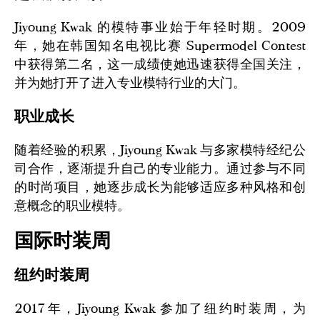
Jiyoung Kwak 的模特事业始于年轻时期。2009
年，她在韩国知名电视比赛 Supermodel Contest
中获得第二名，这一成绩使她迅速获得全国关注，
并为她打开了进入专业模特行业的大门。
职业成长
随着经验的积累，Jiyoung Kwak 与多家模特经纪公
司合作，逐渐提升自己的专业能力。通过参与不同
的时尚项目，她逐步成长为能够适应多种风格和创
意概念的职业模特。
国际时装周
纽约时装周
2017年，Jiyoung Kwak 参加了纽约时装周，为