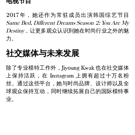
电视节目
2017年，她还作为常驻成员出演韩国综艺节目
Same Bed, Different Dreams Season 2: You Are My
Destiny
，让更多观众认识到她在时尚行业之外的魅
力。
社交媒体与未来发展
除了专业模特工作外，Jiyoung Kwak 也在社交媒体
上保持活跃，在 Instagram 上拥有超过十万名粉
丝。通过这些平台，她与时尚品牌、设计师以及全
球观众保持互动，同时继续拓展自己的国际模特事
业。