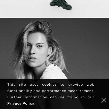
This site uses cookies to provide web
functionality and performance measurement.
Further information can be found in our
Privacy Policy