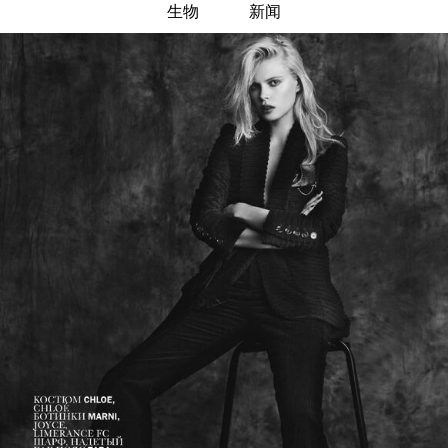
生物
新闻