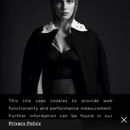
This site uses cookies to provide web
functionality and performance measurement.
Further information can be found in our
Privacy Policy