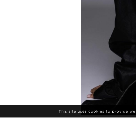
This site uses cookies to provide w