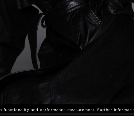
eb functionality and performance measurement. Further informati