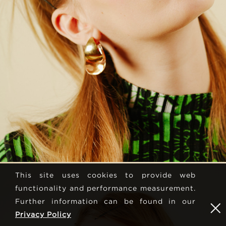
This site uses cookies to provide web
functionality and performance measurement.
Further information can be found in our
Privacy Policy