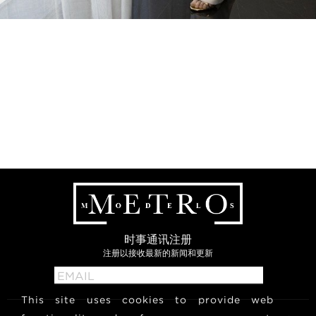
时事通讯注册
注册以接收最新的新闻和更新
This site uses cookies to provide web