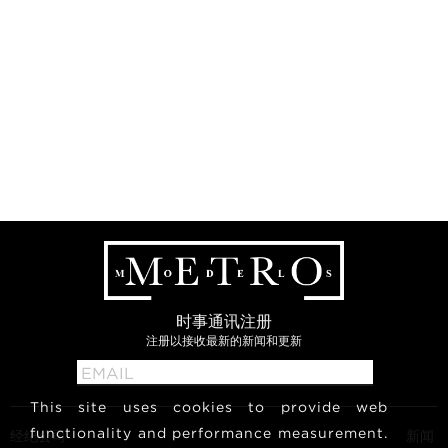
时事通讯注册
注册以接收最新的新闻和更新
This site uses cookies to provide web
functionality and performance measurement.
经纪公司
新闻