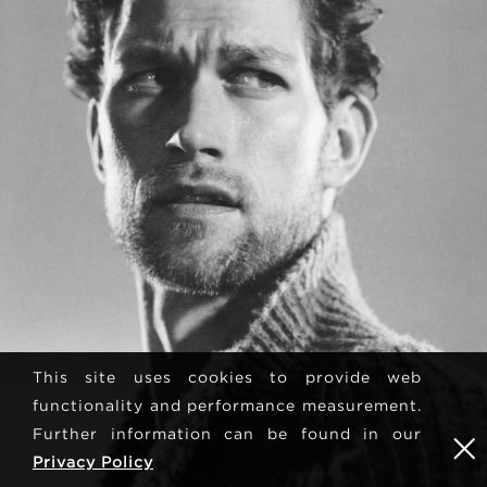
This site uses cookies to provide web
functionality and performance measurement.
Further information can be found in our
Privacy Policy