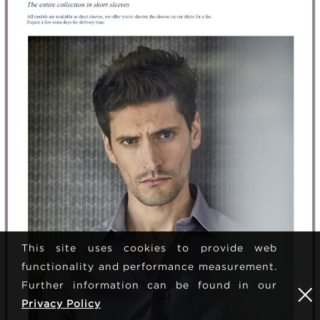
This site uses cookies to provide web
functionality and performance measurement.
Further information can be found in our
Privacy Policy