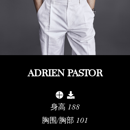
ADRIEN PASTOR
身高
188
胸围/胸部
101