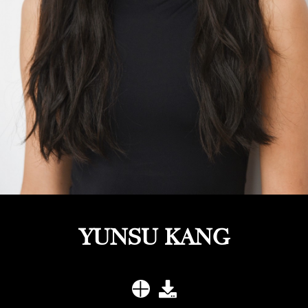
YUNSU KANG