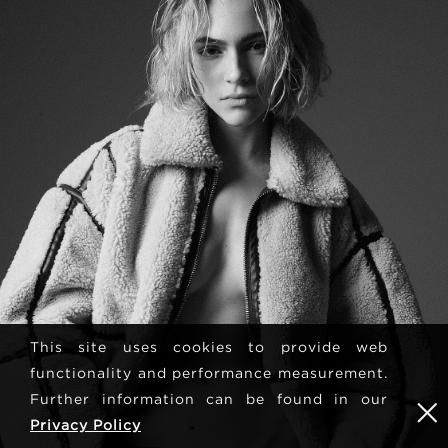
This site uses cookies to provide web
functionality and performance measurement.
Further information can be found in our
Privacy Policy