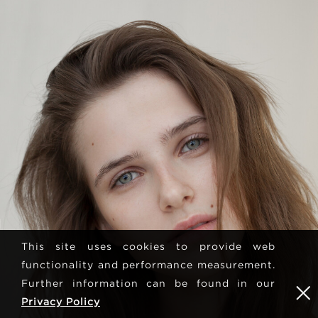
This site uses cookies to provide web
functionality and performance measurement.
Further information can be found in our
Privacy Policy