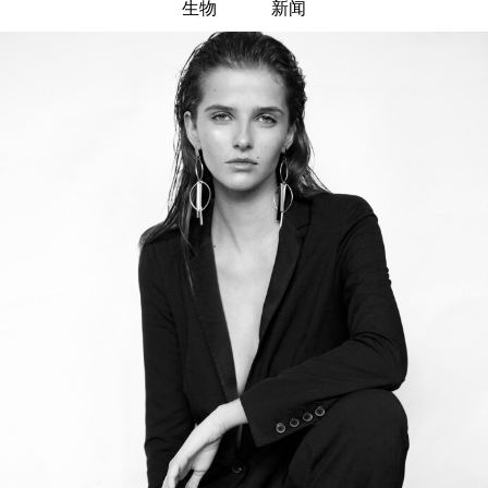
生物
新闻