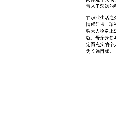
带来了深远的
在职业生活之
情感纽带，珍
强大人物身上
就、母亲身份
定而充实的个
为长远目标。