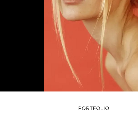
PORTFOLIO