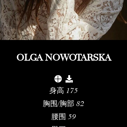
OLGA NOWOTARSKA
身高
175
胸围/胸部
82
腰围
59