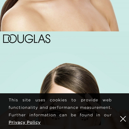
This site uses cookies to provide web
functionality and performance measurement.
Further information can be found in our
Privacy Policy