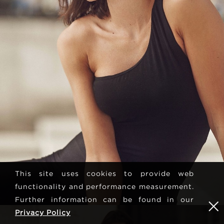
This site uses cookies to provide web
functionality and performance measurement.
Further information can be found in our
Privacy Policy