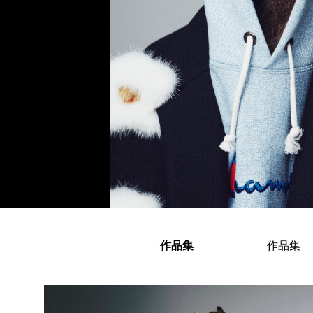
作品集
作品集