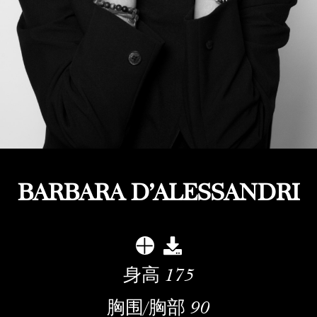
BARBARA D'ALESSANDRI
身高
175
胸围/胸部
90