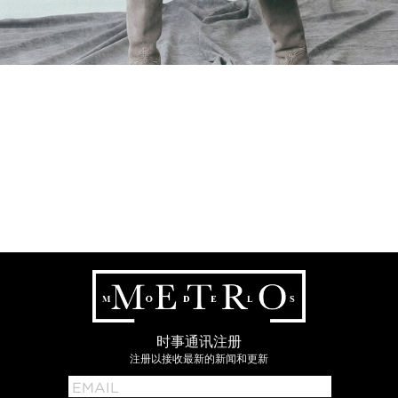
时事通讯注册
注册以接收最新的新闻和更新